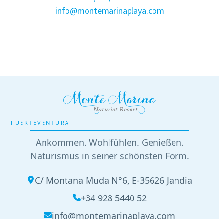
info@montemarinaplaya.com
FUERTEVENTURA
Ankommen. Wohlfühlen. Genießen.
Naturismus in seiner schönsten Form.
C/ Montana Muda N°6, E-35626 Jandia
+34 928 5440 52
info@montemarinaplaya.com