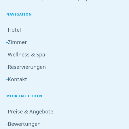
NAVIGATION
Hotel
Zimmer
Wellness & Spa
Reservierungen
Kontakt
MEHR ENTDECKEN
Preise & Angebote
Bewertungen