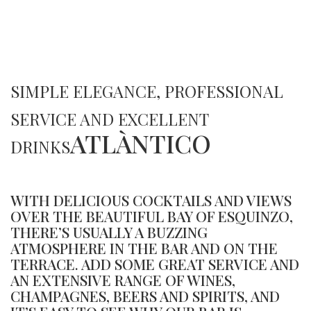
SIMPLE ELEGANCE, PROFESSIONAL
SERVICE AND EXCELLENT
ATLÀNTICO
DRINKS
WITH DELICIOUS COCKTAILS AND VIEWS
OVER THE BEAUTIFUL BAY OF ESQUINZO,
THERE’S USUALLY A BUZZING
ATMOSPHERE IN THE BAR AND ON THE
TERRACE. ADD SOME GREAT SERVICE AND
AN EXTENSIVE RANGE OF WINES,
CHAMPAGNES, BEERS AND SPIRITS, AND